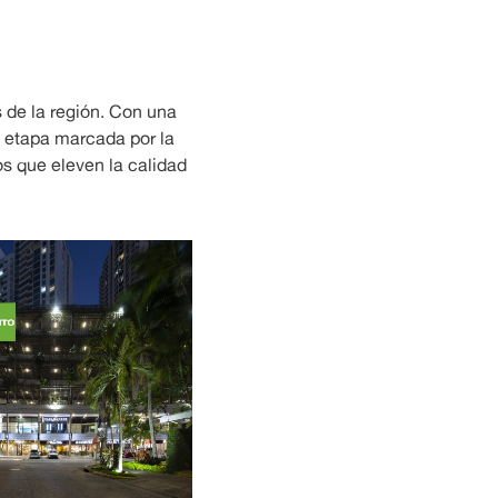
 de la región. Con una
a etapa marcada por la
os que eleven la calidad