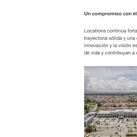
Un compromiso con el 
Locations continúa fort
trayectoria sólida y un
innovación y la visión 
de vida y contribuyan a