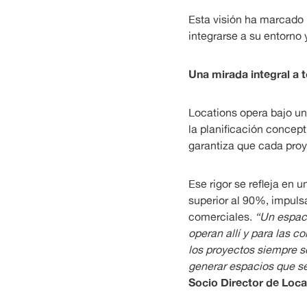
Esta visión ha marcado
integrarse a su entorno 
Una mirada integral a t
Locations opera bajo un
la planificación concept
garantiza que cada proy
Ese rigor se refleja en
superior al 90%, impuls
comerciales.
“Un espaci
operan allí y para las 
los proyectos siempre s
generar espacios que se 
Socio Director de Loca