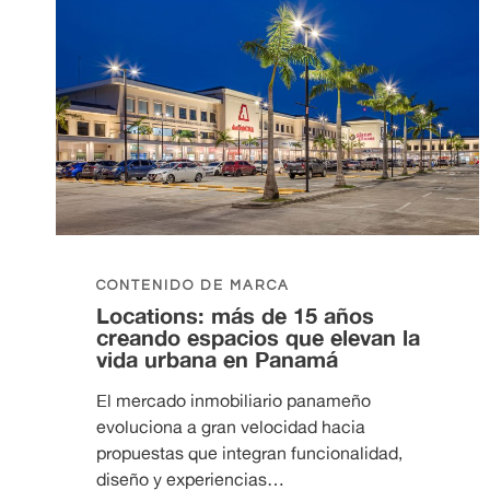
CONTENIDO DE MARCA
Locations: más de 15 años
creando espacios que elevan la
vida urbana en Panamá
El mercado inmobiliario panameño
evoluciona a gran velocidad hacia
propuestas que integran funcionalidad,
diseño y experiencias…